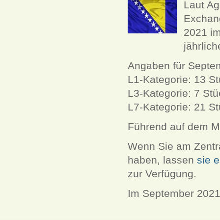
Laut Ag
Exchan
2021 im
jährlic
Angaben für Septe
L1-Kategorie: 13 St
L3-Kategorie: 7 Stü
L7-Kategorie: 21 St
Führend auf dem Ma
Wenn Sie am Zentra
haben, lassen
sie 
zur Verfügung.
Im September 2021 