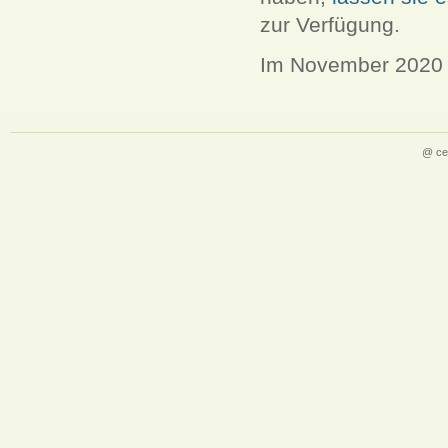
zur Verfügung.
Im November 2020 
@ ce